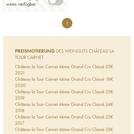
wenn verfügbar
1
PREISNOTIERUNG
DES WEINGUTS CHÂTEAU LA
TOUR CARNET
Château la Tour Carnet 4ème Grand Cru Classé
23
€
2021
Château la Tour Carnet 4ème Grand Cru Classé
18
€
2020
Château la Tour Carnet 4ème Grand Cru Classé
25
€
2019
Château la Tour Carnet 4ème Grand Cru Classé
24
€
2018
Château la Tour Carnet 4ème Grand Cru Classé
25
€
2017
Château la Tour Carnet 4ème Grand Cru Classé
25
€