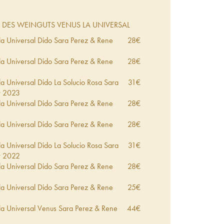
DES WEINGUTS VENUS LA UNIVERSAL
a Universal Dido Sara Perez & Rene
28
€
a Universal Dido Sara Perez & Rene
28
€
 Universal Dido La Solucio Rosa Sara
31
€
r
2023
a Universal Dido Sara Perez & Rene
28
€
a Universal Dido Sara Perez & Rene
28
€
 Universal Dido La Solucio Rosa Sara
31
€
r
2022
a Universal Dido Sara Perez & Rene
28
€
a Universal Dido Sara Perez & Rene
25
€
a Universal Venus Sara Perez & Rene
44
€