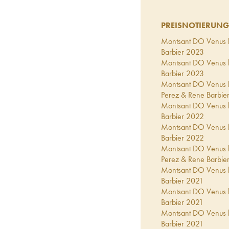
PREISNOTIERUNG
Montsant DO Venus l
Barbier
2023
Montsant DO Venus l
Barbier
2023
Montsant DO Venus la
Perez & Rene Barbie
Montsant DO Venus l
Barbier
2022
Montsant DO Venus l
Barbier
2022
Montsant DO Venus la
Perez & Rene Barbie
Montsant DO Venus l
Barbier
2021
Montsant DO Venus l
Barbier
2021
Montsant DO Venus l
Barbier
2021