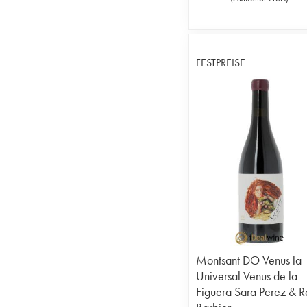
FESTPREISE
Montsant DO Venus la
Universal Venus de la
Figuera Sara Perez & 