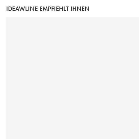
IDEAWLINE EMPFIEHLT IHNEN