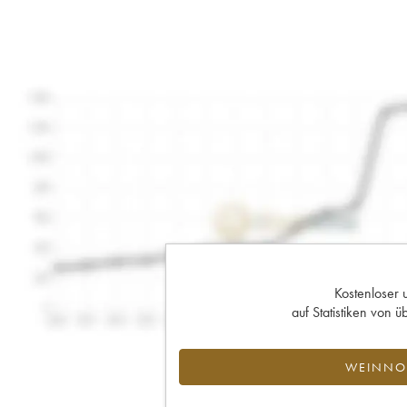
Kostenloser 
auf Statistiken von
WEINNOT