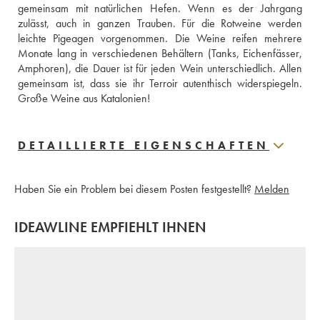
gemeinsam mit natürlichen Hefen. Wenn es der Jahrgang 
zulässt, auch in ganzen Trauben. Für die Rotweine werden 
leichte Pigeagen vorgenommen. Die Weine reifen mehrere 
Monate lang in verschiedenen Behältern (Tanks, Eichenfässer, 
Amphoren), die Dauer ist für jeden Wein unterschiedlich. Allen 
gemeinsam ist, dass sie ihr Terroir autenthisch widerspiegeln. 
Große Weine aus Katalonien!
DETAILLIERTE EIGENSCHAFTEN
Haben Sie ein Problem bei diesem Posten festgestellt?
Melden
IDEAWLINE EMPFIEHLT IHNEN