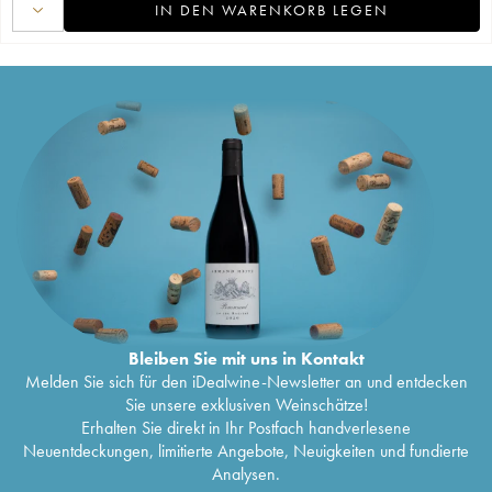
IN DEN WARENKORB LEGEN
Bleiben Sie mit uns in Kontakt
Melden Sie sich für den iDealwine-Newsletter an und entdecken
Sie unsere exklusiven Weinschätze!
Erhalten Sie direkt in Ihr Postfach handverlesene
Neuentdeckungen, limitierte Angebote, Neuigkeiten und fundierte
Analysen.