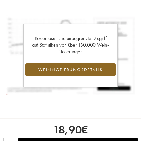
Kostenloser und unbegrenzter Zugriff
auf Statistiken von über 150.000 Wein-
Notierungen
WEINNOTIERUNGSDETAILS
18,90
€