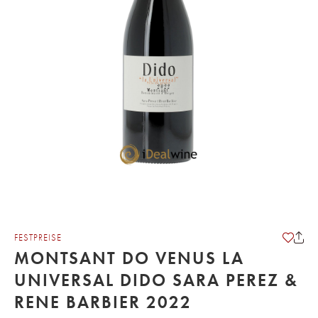
FESTPREISE
MONTSANT DO VENUS LA
UNIVERSAL DIDO SARA PEREZ &
RENE BARBIER 2022