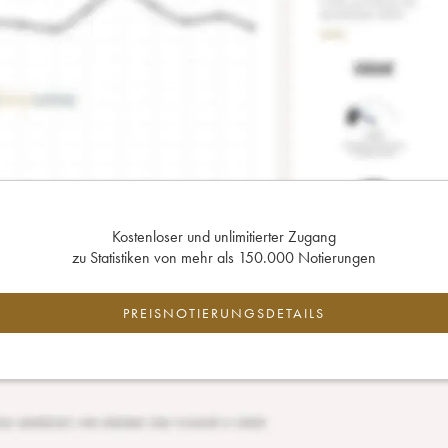
Kostenloser und unlimitierter Zugang
zu Statistiken von mehr als 150.000 Notierungen
PREISNOTIERUNGSDETAILS