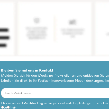
Bleiben Sie mit uns in Kontakt
Melden Sie sich für den iDealwine-Newsletter an und entdecken Sie u
Erhalten Sie direkt in Ihr Postfach handverlesene Neuentdeckungen, lim
Ich stimme dem E-Mail-Tracking zu, um personalisierte Empfehlungen zu erhalten
Ja
Nein