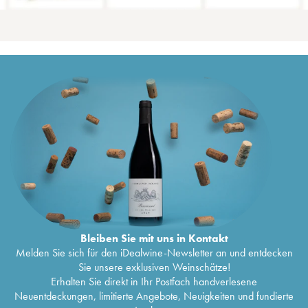
Bleiben Sie mit uns in Kontakt
Melden Sie sich für den iDealwine-Newsletter an und entdecken
Sie unsere exklusiven Weinschätze!
Erhalten Sie direkt in Ihr Postfach handverlesene
Neuentdeckungen, limitierte Angebote, Neuigkeiten und fundierte