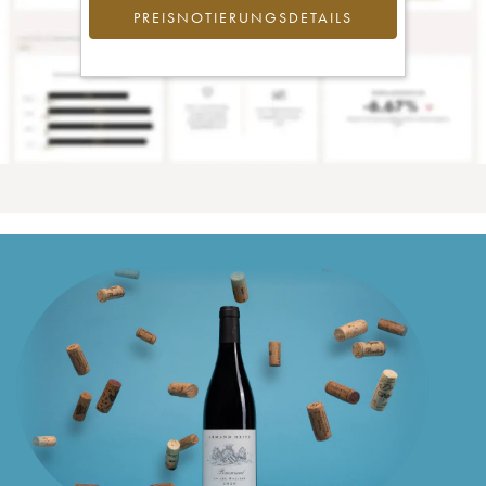
PREISNOTIERUNGSDETAILS