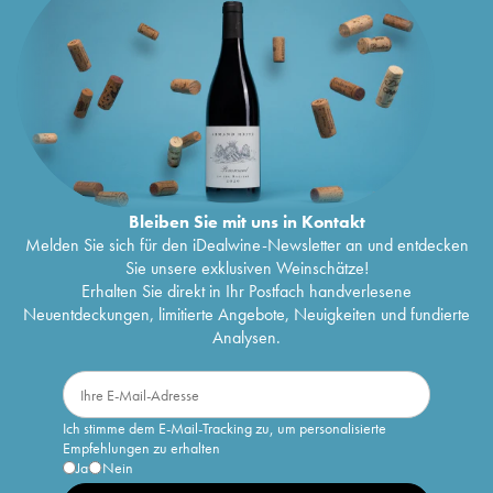
Bleiben Sie mit uns in Kontakt
Melden Sie sich für den iDealwine-Newsletter an und entdecken
Sie unsere exklusiven Weinschätze!
Erhalten Sie direkt in Ihr Postfach handverlesene
Neuentdeckungen, limitierte Angebote, Neuigkeiten und fundierte
Analysen.
Ich stimme dem E-Mail-Tracking zu, um personalisierte
Empfehlungen zu erhalten
Ja
Nein