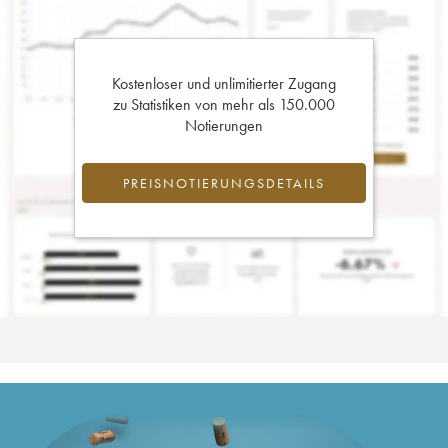
Kostenloser und unlimitierter Zugang
zu Statistiken von mehr als 150.000
Notierungen
PREISNOTIERUNGSDETAILS