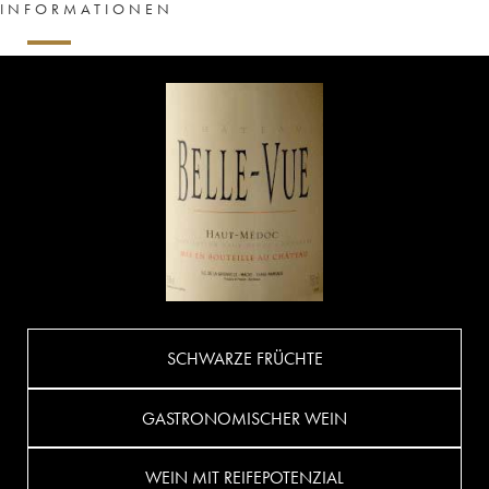
INFORMATIONEN
SCHWARZE FRÜCHTE
GASTRONOMISCHER WEIN
WEIN MIT REIFEPOTENZIAL