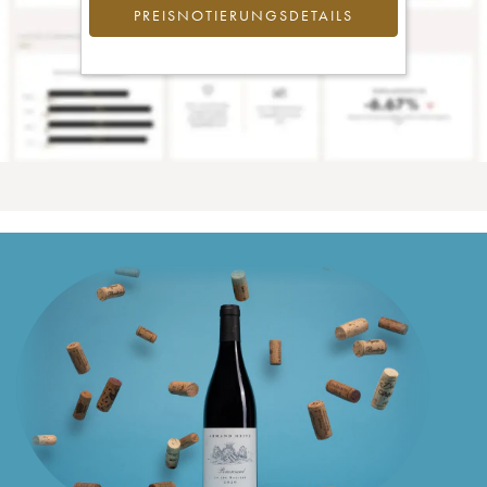
PREISNOTIERUNGSDETAILS