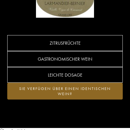
ZITRUSFRÜCHTE
GASTRONOMISCHER WEIN
LEICHTE DOSAGE
SIE VERFÜGEN ÜBER EINEN IDENTISCHEN
WEIN?