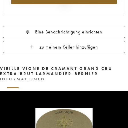
2025
Eine Benachrichtigung einrichten
zu meinem Keller hinzufügen
VIEILLE VIGNE DE CRAMANT GRAND CRU
EXTRA-BRUT LARMANDIER-BERNIER
INFORMATIONEN