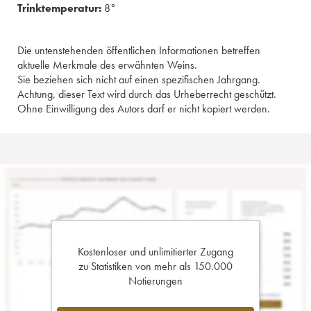
Trinktemperatur:
8°
Die untenstehenden öffentlichen Informationen betreffen
aktuelle Merkmale des erwähnten Weins.
Sie beziehen sich nicht auf einen spezifischen Jahrgang.
Achtung, dieser Text wird durch das Urheberrecht geschützt.
Ohne Einwilligung des Autors darf er nicht kopiert werden.
Kostenloser und unlimitierter Zugang
zu Statistiken von mehr als 150.000
Notierungen