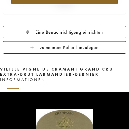
Jahr 2025
Eine Benachrichtigung einrichten
zu meinem Keller hinzufügen
VIEILLE VIGNE DE CRAMANT GRAND CRU
EXTRA-BRUT LARMANDIER-BERNIER
INFORMATIONEN