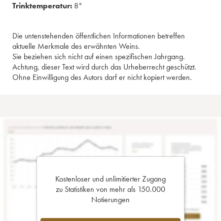
Trinktemperatur:
8°
Die untenstehenden öffentlichen Informationen betreffen
aktuelle Merkmale des erwähnten Weins.
Sie beziehen sich nicht auf einen spezifischen Jahrgang.
Achtung, dieser Text wird durch das Urheberrecht geschützt.
Ohne Einwilligung des Autors darf er nicht kopiert werden.
Kostenloser und unlimitierter Zugang
zu Statistiken von mehr als 150.000
Notierungen