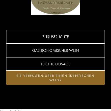
ZITRUSFRÜCHTE
GASTRONOMISCHER WEIN
LEICHTE DOSAGE
SIE VERFÜGEN ÜBER EINEN IDENTISCHEN
WEIN?