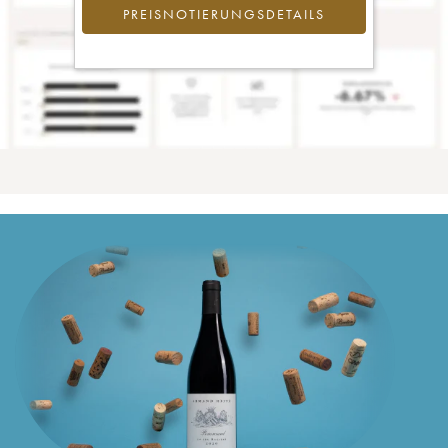
PREISNOTIERUNGSDETAILS