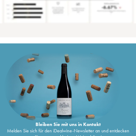
Bleiben Sie mit uns in Kontakt
Melden Sie sich für den iDealwine-Newsletter an und entdecken