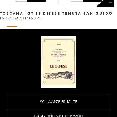
✕
TOSCANA IGT LE DIFESE TENUTA SAN GUIDO
INFORMATIONEN
SCHWARZE FRÜCHTE
GASTRONOMISCHER WEIN