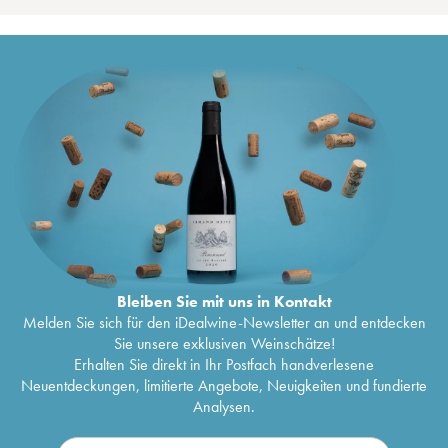
Bleiben Sie mit uns in Kontakt
Melden Sie sich für den iDealwine-Newsletter an und entdecken
Sie unsere exklusiven Weinschätze!
Erhalten Sie direkt in Ihr Postfach handverlesene
Neuentdeckungen, limitierte Angebote, Neuigkeiten und fundierte
Analysen.