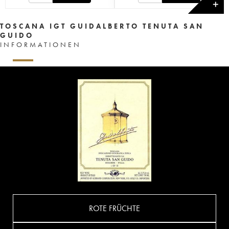
✕
TOSCANA IGT GUIDALBERTO TENUTA SAN
GUIDO
INFORMATIONEN
ROTE FRÜCHTE