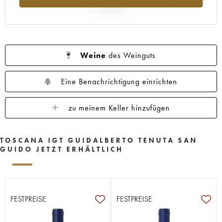
Jahr 2025
Weine
des Weinguts
Eine Benachrichtigung einrichten
zu meinem Keller hinzufügen
TOSCANA IGT GUIDALBERTO TENUTA SAN
GUIDO JETZT ERHÄLTLICH
FESTPREISE
FESTPREISE