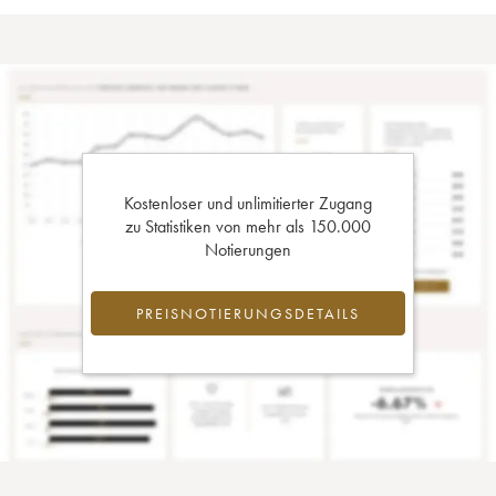
Kostenloser und unlimitierter Zugang
zu Statistiken von mehr als 150.000
Notierungen
PREISNOTIERUNGSDETAILS