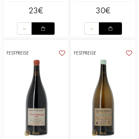
23
€
30
€
FESTPREISE
FESTPREISE