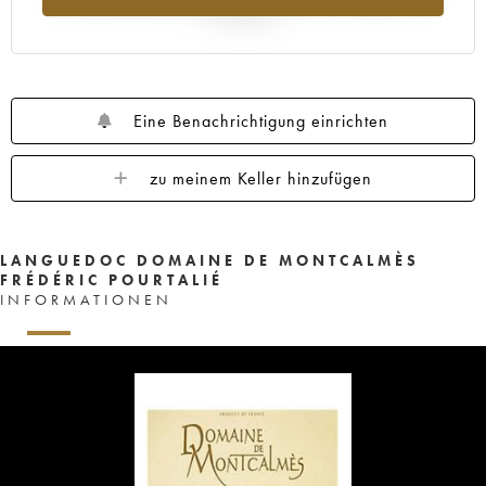
Jahr 2025
Eine Benachrichtigung einrichten
zu meinem Keller hinzufügen
LANGUEDOC DOMAINE DE MONTCALMÈS
FRÉDÉRIC POURTALIÉ
INFORMATIONEN