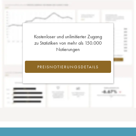
Kostenloser und unlimitierter Zugang
zu Statistiken von mehr als 150.000
Notierungen
PREISNOTIERUNGSDETAILS