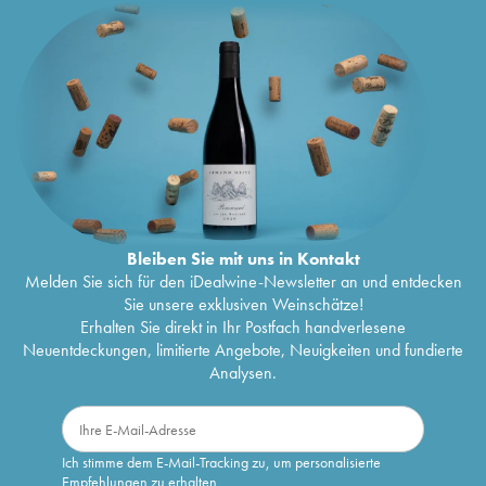
Bleiben Sie mit uns in Kontakt
Melden Sie sich für den iDealwine-Newsletter an und entdecken
Sie unsere exklusiven Weinschätze!
Erhalten Sie direkt in Ihr Postfach handverlesene
Neuentdeckungen, limitierte Angebote, Neuigkeiten und fundierte
Analysen.
Ich stimme dem E-Mail-Tracking zu, um personalisierte
Empfehlungen zu erhalten