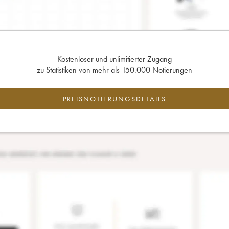
Kostenloser und unlimitierter Zugang
zu Statistiken von mehr als 150.000 Notierungen
PREISNOTIERUNGSDETAILS