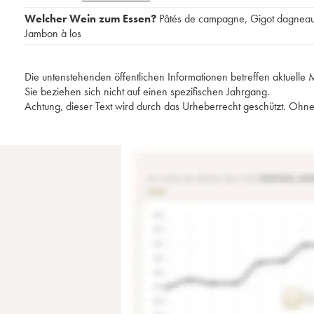
Welcher Wein zum Essen?
Pâtés de campagne
,
Gigot dagnea
Jambon à los
Die untenstehenden öffentlichen Informationen betreffen aktuell
Sie beziehen sich nicht auf einen spezifischen Jahrgang.
Achtung, dieser Text wird durch das Urheberrecht geschützt. Ohne 