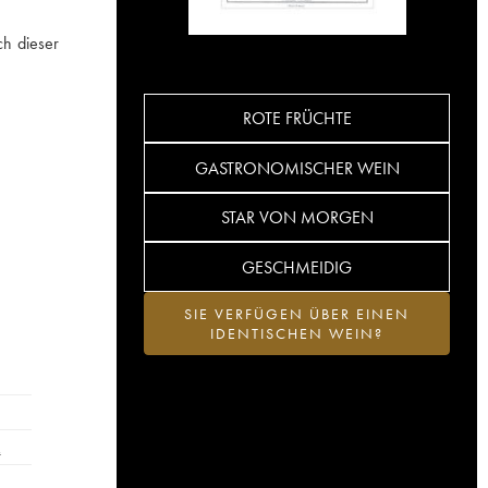
ch dieser
ROTE FRÜCHTE
GASTRONOMISCHER WEIN
STAR VON MORGEN
GESCHMEIDIG
SIE VERFÜGEN ÜBER EINEN
IDENTISCHEN WEIN?
…