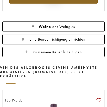
Jahr 2025
Weine
des Weinguts
Eine Benachrichtigung einrichten
zu meinem Keller hinzufügen
VIN DES ALLOBROGES CEVINS AMÉTHYSTE
ARDOISIÈRES (DOMAINE DES) JETZT
ERHÄLTLICH
FESTPREISE