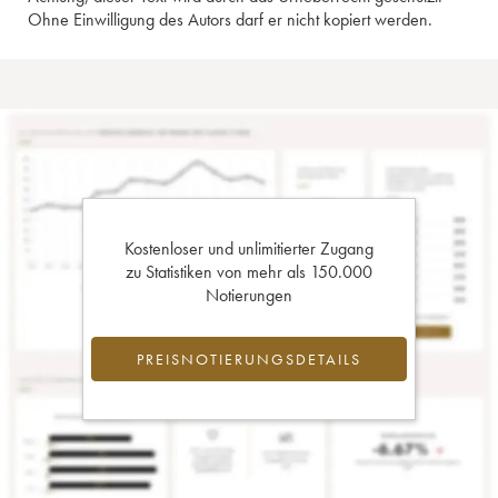
Ohne Einwilligung des Autors darf er nicht kopiert werden.
Kostenloser und unlimitierter Zugang
zu Statistiken von mehr als 150.000
Notierungen
PREISNOTIERUNGSDETAILS