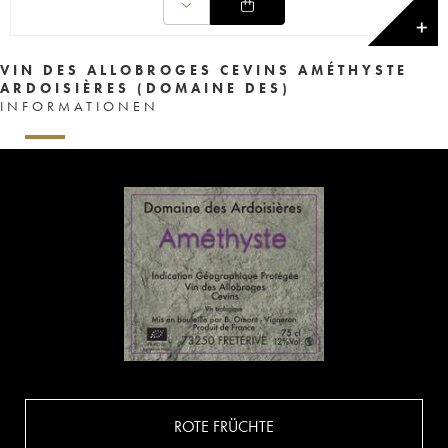
✕
VIN DES ALLOBROGES CEVINS AMÉTHYSTE
ARDOISIÈRES (DOMAINE DES)
INFORMATIONEN
ROTE FRÜCHTE