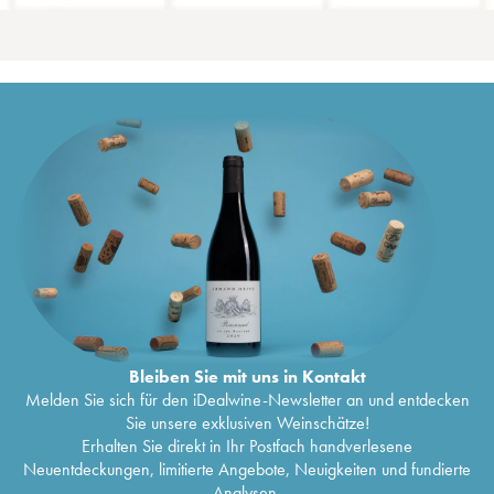
Bleiben Sie mit uns in Kontakt
Melden Sie sich für den iDealwine-Newsletter an und entdecken
Sie unsere exklusiven Weinschätze!
Erhalten Sie direkt in Ihr Postfach handverlesene
Neuentdeckungen, limitierte Angebote, Neuigkeiten und fundierte
Analysen.