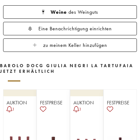
Weine
des Weinguts
Eine Benachrichtigung einrichten
zu meinem Keller hinzufügen
BAROLO DOCG GIULIA NEGRI LA TARTUFAIA
JETZT ERHÄLTLICH
AUKTION
FESTPREISE
AUKTION
FESTPREISE
1
1