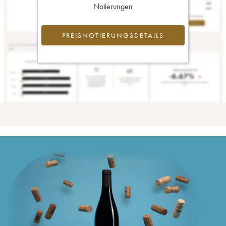
Notierungen
PREISNOTIERUNGSDETAILS