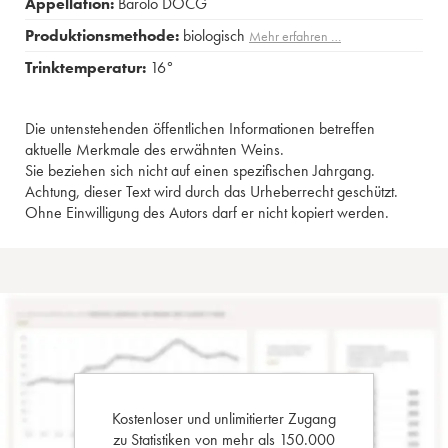
Appellation:
Barolo DOCG
Produktionsmethode:
biologisch
Mehr erfahren …
Trinktemperatur:
16°
Die untenstehenden öffentlichen Informationen betreffen
aktuelle Merkmale des erwähnten Weins.
Sie beziehen sich nicht auf einen spezifischen Jahrgang.
Achtung, dieser Text wird durch das Urheberrecht geschützt.
Ohne Einwilligung des Autors darf er nicht kopiert werden.
Kostenloser und unlimitierter Zugang
zu Statistiken von mehr als 150.000