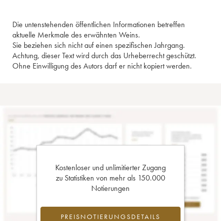
Die untenstehenden öffentlichen Informationen betreffen
aktuelle Merkmale des erwähnten Weins.
Sie beziehen sich nicht auf einen spezifischen Jahrgang.
Achtung, dieser Text wird durch das Urheberrecht geschützt.
Ohne Einwilligung des Autors darf er nicht kopiert werden.
Kostenloser und unlimitierter Zugang
zu Statistiken von mehr als 150.000
Notierungen
PREISNOTIERUNGSDETAILS