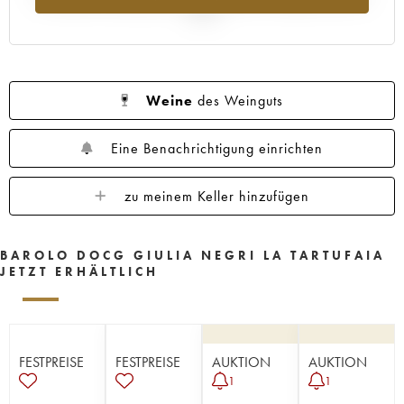
2025
Weine
des Weinguts
Eine Benachrichtigung einrichten
zu meinem Keller hinzufügen
BAROLO DOCG GIULIA NEGRI LA TARTUFAIA
JETZT ERHÄLTLICH
FESTPREISE
FESTPREISE
AUKTION
AUKTION
1
1