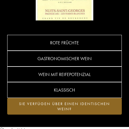
ROTE FRÜCHTE
GASTRONOMISCHER WEIN
WEIN MIT REIFEPOTENZIAL
KLASSISCH
SIE VERFÜGEN ÜBER EINEN IDENTISCHEN
WEIN?