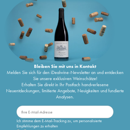
Bleiben Sie mit uns in Kontakt
Melden Sie sich für den iDealwine-Newsletter an und entdecken
Sie unsere exklusiven Weinschätze!
Erhalten Sie direkt in Ihr Postfach handverlesene
Neuentdeckungen, limitierte Angebote, Neuigkeiten und fundierte
Analysen.
Ich stimme dem E-Mail-Tracking zu, um personalisierte
Empfehlungen zu erhalten