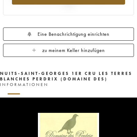
2025
Eine Benachrichtigung einrichten
zu meinem Keller hinzufügen
NUITS-SAINT-GEORGES 1ER CRU LES TERRES
BLANCHES PERDRIX (DOMAINE DES)
INFORMATIONEN