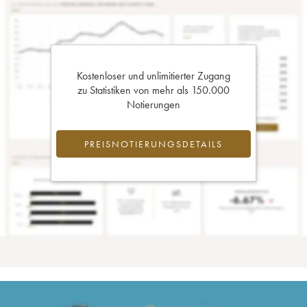
Kostenloser und unlimitierter Zugang
zu Statistiken von mehr als 150.000
Notierungen
PREISNOTIERUNGSDETAILS