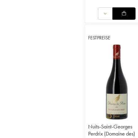
FESTPREISE
Nuits-Saint-Georges
Perdrix (Domaine des)