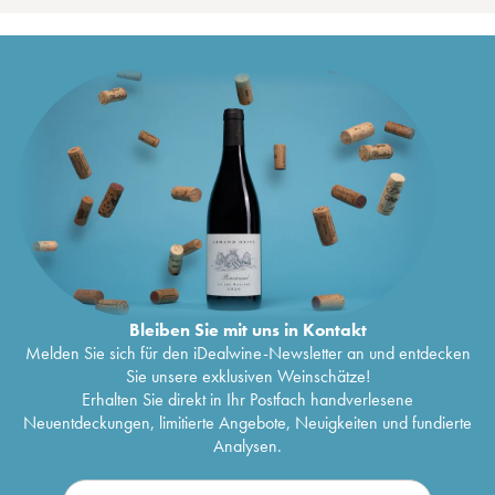
Bleiben Sie mit uns in Kontakt
Melden Sie sich für den iDealwine-Newsletter an und entdecken
Sie unsere exklusiven Weinschätze!
Erhalten Sie direkt in Ihr Postfach handverlesene
Neuentdeckungen, limitierte Angebote, Neuigkeiten und fundierte
Analysen.