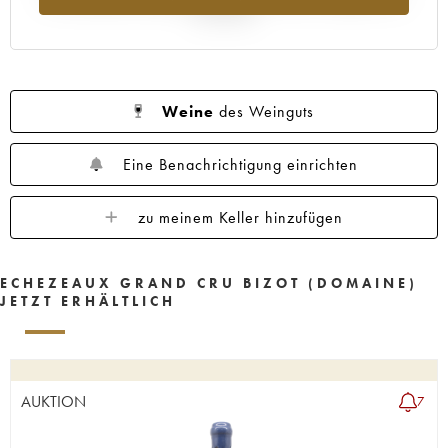
Jahr 2025
Weine
des Weinguts
Eine Benachrichtigung einrichten
zu meinem Keller hinzufügen
ECHEZEAUX GRAND CRU BIZOT (DOMAINE)
JETZT ERHÄLTLICH
AUKTION
7