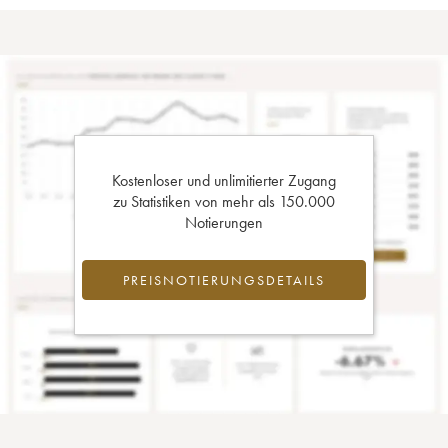
Kostenloser und unlimitierter Zugang
zu Statistiken von mehr als 150.000
Notierungen
PREISNOTIERUNGSDETAILS