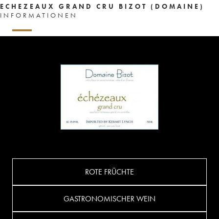
ECHEZEAUX GRAND CRU BIZOT (DOMAINE)
INFORMATIONEN
ROTE FRÜCHTE
GASTRONOMISCHER WEIN