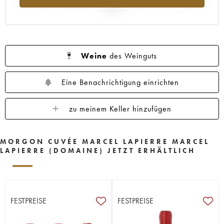
2025
Weine
des Weinguts
Eine Benachrichtigung einrichten
zu meinem Keller hinzufügen
MORGON CUVÉE MARCEL LAPIERRE MARCEL
LAPIERRE (DOMAINE) JETZT ERHÄLTLICH
FESTPREISE
FESTPREISE