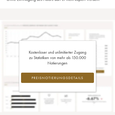
Kostenloser und unlimitierter Zugang
zu Statistiken von mehr als 150.000
Notierungen
PREISNOTIERUNGSDETAILS