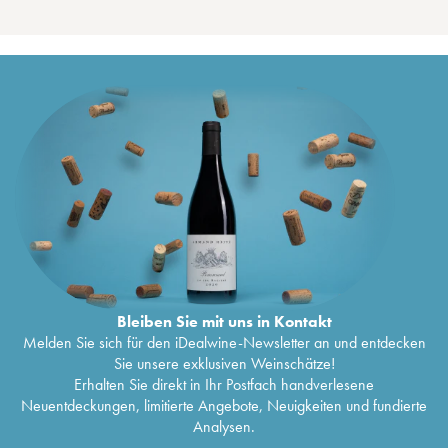
Bleiben Sie mit uns in Kontakt
Melden Sie sich für den iDealwine-Newsletter an und entdecken
Sie unsere exklusiven Weinschätze!
Erhalten Sie direkt in Ihr Postfach handverlesene
Neuentdeckungen, limitierte Angebote, Neuigkeiten und fundierte
Analysen.