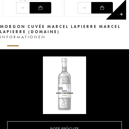
✕
MORGON CUVÉE MARCEL LAPIERRE MARCEL
LAPIERRE (DOMAINE)
INFORMATIONEN