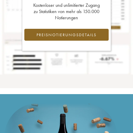
Kostenloser und unlimitierter Zugang
zu Statistiken von mehr als 150.000
Notierungen
PREISNOTIERUNGSDETAILS