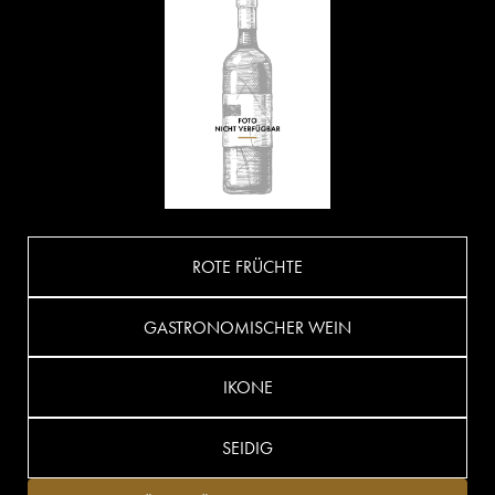
ROTE FRÜCHTE
GASTRONOMISCHER WEIN
IKONE
SEIDIG