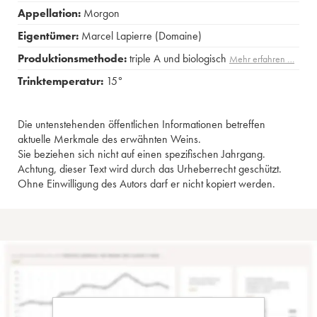
Appellation:
Morgon
Eigentümer:
Marcel Lapierre (Domaine)
Produktionsmethode:
triple A und biologisch
Mehr erfahren …
Trinktemperatur:
15°
Die untenstehenden öffentlichen Informationen betreffen
aktuelle Merkmale des erwähnten Weins.
Sie beziehen sich nicht auf einen spezifischen Jahrgang.
Achtung, dieser Text wird durch das Urheberrecht geschützt.
Ohne Einwilligung des Autors darf er nicht kopiert werden.