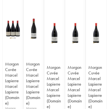
Morgon
Morgon
Morgon
Morgon
Morgon
Cuvée
Cuvée
Cuvée
Cuvée
Cuvée
Marcel
Marcel
Marcel
Marcel
Marcel
Lapierre
Lapierre
Lapierre
Lapierre
Lapierre
Marcel
Marcel
Marcel
Marcel
Marcel
Lapierre
Lapierre
Lapierre
Lapierre
Lapierre
(Domain
(Domain
(Domain
(Domain
(Domain
e)
e)
e)
e)
e)
Morgon
Morgon