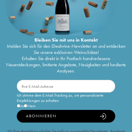
Bleiben Sie mit uns in Kontakt
Melden Sie sich für den iDealwine-Newsletter an und entdecken
Sie unsere exklusiven Weinschätze!
Erhalten Sie direkt in Ihr Postfach handverlesene
Neuentdeckungen, limitierte Angebote, Neuigkeiten und fundierte
Analysen.
Ich stimme dem E-Mail-Tracking zu, um personalisierte
Empfehlungen zu erhalten
Ja
Nein
ABONNIEREN
Mit Ihrer Anmeldung erhalten Sie exklusiv ausgewählte Neuigkeiten, Angebote