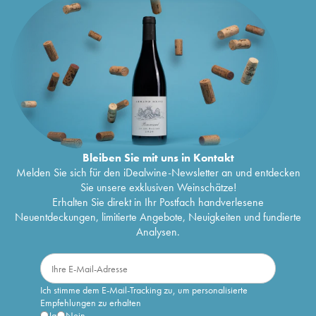
Bleiben Sie mit uns in Kontakt
Melden Sie sich für den iDealwine-Newsletter an und entdecken
Sie unsere exklusiven Weinschätze!
Erhalten Sie direkt in Ihr Postfach handverlesene
Neuentdeckungen, limitierte Angebote, Neuigkeiten und fundierte
Analysen.
Ich stimme dem E-Mail-Tracking zu, um personalisierte
Empfehlungen zu erhalten
Ja
Nein