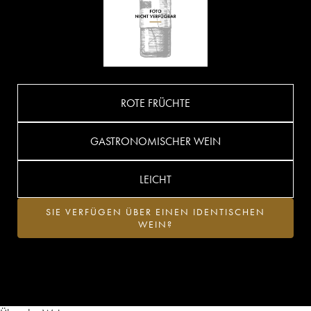
ROTE FRÜCHTE
GASTRONOMISCHER WEIN
LEICHT
SIE VERFÜGEN ÜBER EINEN IDENTISCHEN
WEIN?