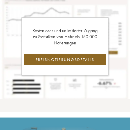
Kostenloser und unlimitierter Zugang
zu Statistiken von mehr als 150.000
Notierungen
PREISNOTIERUNGSDETAILS