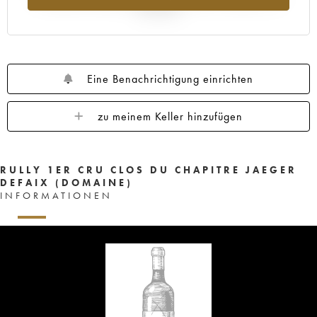
Jahr 2025
Eine Benachrichtigung einrichten
zu meinem Keller hinzufügen
RULLY 1ER CRU CLOS DU CHAPITRE JAEGER
DEFAIX (DOMAINE)
INFORMATIONEN