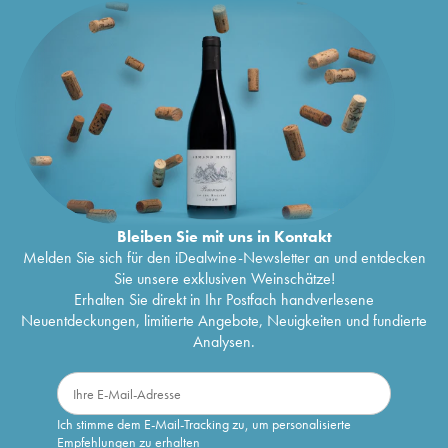
Bleiben Sie mit uns in Kontakt
Melden Sie sich für den iDealwine-Newsletter an und entdecken
Sie unsere exklusiven Weinschätze!
Erhalten Sie direkt in Ihr Postfach handverlesene
Neuentdeckungen, limitierte Angebote, Neuigkeiten und fundierte
Analysen.
Ich stimme dem E-Mail-Tracking zu, um personalisierte
Empfehlungen zu erhalten