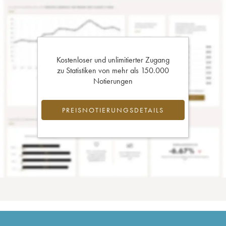
Kostenloser und unlimitierter Zugang
zu Statistiken von mehr als 150.000
Notierungen
PREISNOTIERUNGSDETAILS