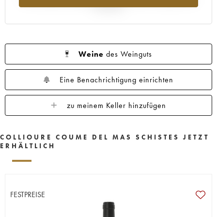
Jahr 2025
Weine
des Weinguts
Eine Benachrichtigung einrichten
zu meinem Keller hinzufügen
COLLIOURE COUME DEL MAS SCHISTES JETZT
ERHÄLTLICH
FESTPREISE