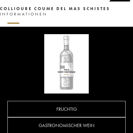
COLLIOURE COUME DEL MAS SCHISTES
INFORMATIONEN
FRUCHTIG
GASTRONOMISCHER WEIN