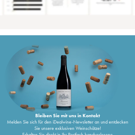
Bleiben Sie mit uns in Kontakt
Melden Sie sich für den iDealwine-Newsletter an und entdecken
Sie unsere exklusiven Weinschätze!
Erhalten Sie direkt in Ihr Postfach handverlesene