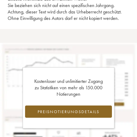
Sie beziehen sich nicht auf einen spezifischen Jahrgang.
Achtung, dieser Text wird durch das Urheberrecht geschützt.
Ohne Einwilligung des Autors darf er nicht kopiert werden.
Kostenloser und unlimitierter Zugang
zu Statistiken von mehr als 150.000
Notierungen
PREISNOTIERUNGSDETAILS