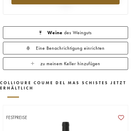
2025
Weine
des Weinguts
Eine Benachrichtigung einrichten
zu meinem Keller hinzufügen
COLLIOURE COUME DEL MAS SCHISTES JETZT
ERHÄLTLICH
FESTPREISE