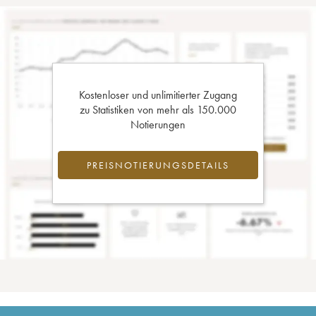
Kostenloser und unlimitierter Zugang
zu Statistiken von mehr als 150.000
Notierungen
PREISNOTIERUNGSDETAILS