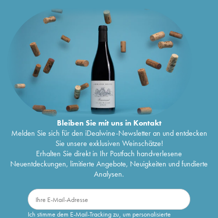
Bleiben Sie mit uns in Kontakt
Melden Sie sich für den iDealwine-Newsletter an und entdecken
Sie unsere exklusiven Weinschätze!
Erhalten Sie direkt in Ihr Postfach handverlesene
Neuentdeckungen, limitierte Angebote, Neuigkeiten und fundierte
Analysen.
Ich stimme dem E-Mail-Tracking zu, um personalisierte