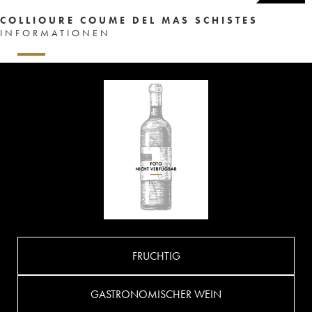
COLLIOURE COUME DEL MAS SCHISTES
INFORMATIONEN
FRUCHTIG
GASTRONOMISCHER WEIN