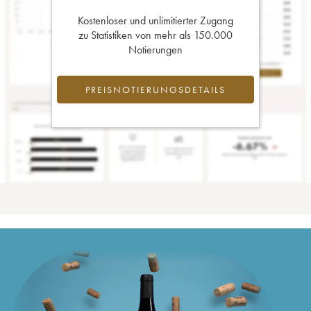
Kostenloser und unlimitierter Zugang
zu Statistiken von mehr als 150.000
Notierungen
PREISNOTIERUNGSDETAILS