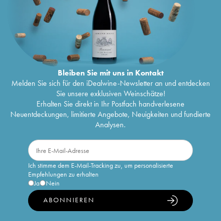
Bleiben Sie mit uns in Kontakt
Melden Sie sich für den iDealwine-Newsletter an und entdecken
Sie unsere exklusiven Weinschätze!
Erhalten Sie direkt in Ihr Postfach handverlesene
Neuentdeckungen, limitierte Angebote, Neuigkeiten und fundierte
Analysen.
Ich stimme dem E-Mail-Tracking zu, um personalisierte
Empfehlungen zu erhalten
Ja
Nein
ABONNIEREN