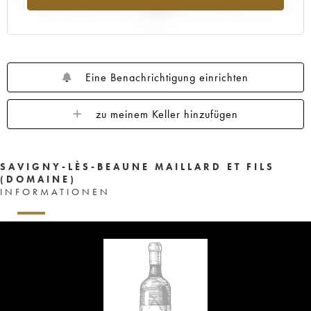
2025
Eine Benachrichtigung einrichten
zu meinem Keller hinzufügen
SAVIGNY-LÈS-BEAUNE MAILLARD ET FILS
(DOMAINE)
INFORMATIONEN