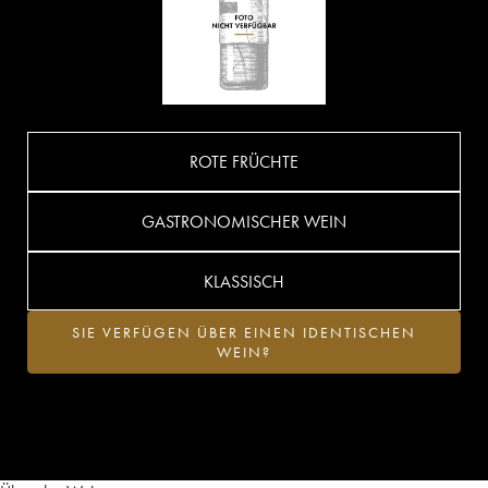
ROTE FRÜCHTE
GASTRONOMISCHER WEIN
KLASSISCH
SIE VERFÜGEN ÜBER EINEN IDENTISCHEN
WEIN?