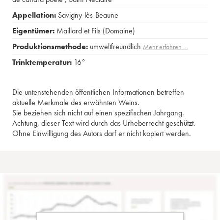
Appellation:
Savigny-lès-Beaune
Eigentümer:
Maillard et Fils (Domaine)
Produktionsmethode:
umweltfreundlich
Mehr erfahren …
Trinktemperatur:
16°
Die untenstehenden öffentlichen Informationen betreffen
aktuelle Merkmale des erwähnten Weins.
Sie beziehen sich nicht auf einen spezifischen Jahrgang.
Achtung, dieser Text wird durch das Urheberrecht geschützt.
Ohne Einwilligung des Autors darf er nicht kopiert werden.