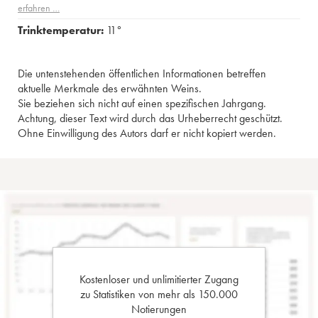
erfahren …
Trinktemperatur:
11°
Die untenstehenden öffentlichen Informationen betreffen
aktuelle Merkmale des erwähnten Weins.
Sie beziehen sich nicht auf einen spezifischen Jahrgang.
Achtung, dieser Text wird durch das Urheberrecht geschützt.
Ohne Einwilligung des Autors darf er nicht kopiert werden.
Kostenloser und unlimitierter Zugang
zu Statistiken von mehr als 150.000
Notierungen