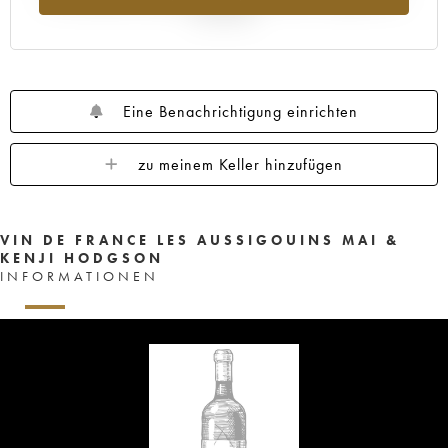
Jahr 2025
Eine Benachrichtigung einrichten
zu meinem Keller hinzufügen
VIN DE FRANCE LES AUSSIGOUINS MAI &
KENJI HODGSON
INFORMATIONEN