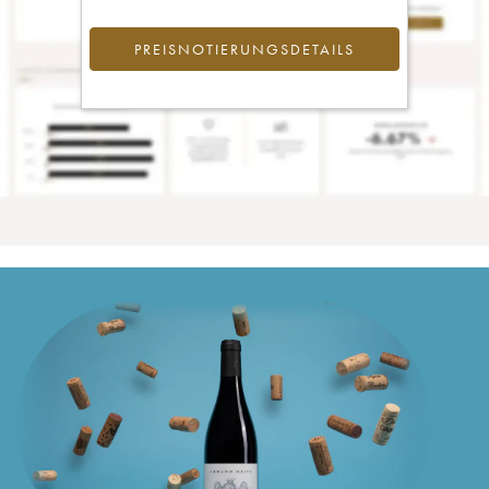
PREISNOTIERUNGSDETAILS