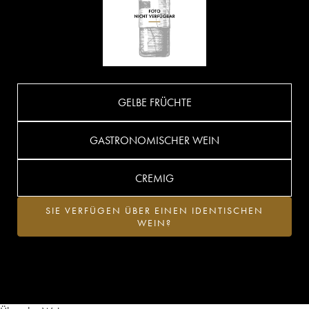
GELBE FRÜCHTE
GASTRONOMISCHER WEIN
CREMIG
SIE VERFÜGEN ÜBER EINEN IDENTISCHEN
WEIN?