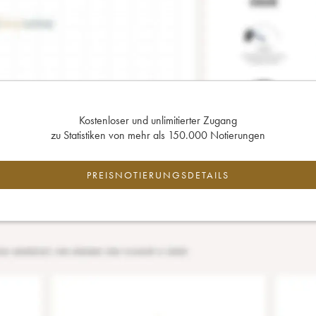
Kostenloser und unlimitierter Zugang
zu Statistiken von mehr als 150.000 Notierungen
PREISNOTIERUNGSDETAILS