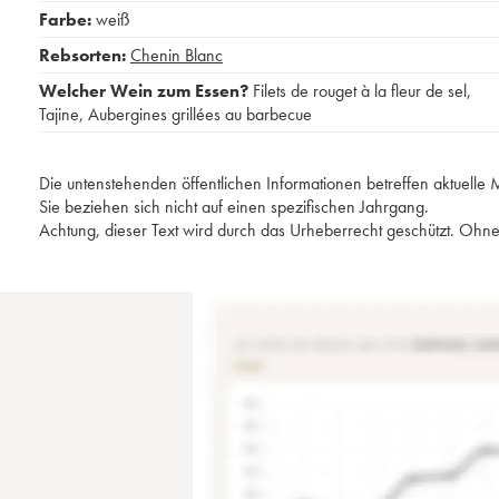
Farbe:
weiß
Rebsorten:
Chenin Blanc
Welcher Wein zum Essen?
Filets de rouget à la fleur de sel
,
Tajine
,
Aubergines grillées au barbecue
Die untenstehenden öffentlichen Informationen betreffen aktuell
Sie beziehen sich nicht auf einen spezifischen Jahrgang.
Achtung, dieser Text wird durch das Urheberrecht geschützt. Ohne 