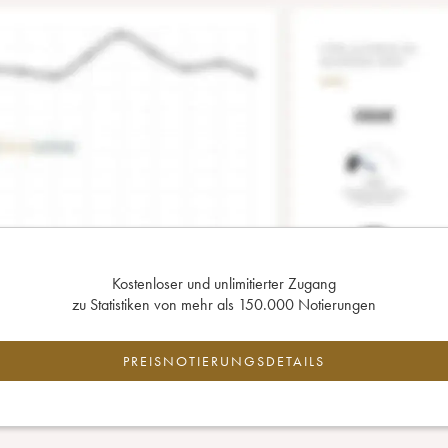
Kostenloser und unlimitierter Zugang
zu Statistiken von mehr als 150.000 Notierungen
PREISNOTIERUNGSDETAILS