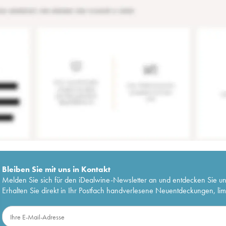
Bleiben Sie mit uns in Kontakt
Melden Sie sich für den iDealwine-Newsletter an und entdecken Sie u
Erhalten Sie direkt in Ihr Postfach handverlesene Neuentdeckungen, lim