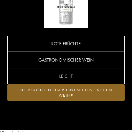
ROTE FRÜCHTE
GASTRONOMISCHER WEIN
LEICHT
SIE VERFÜGEN ÜBER EINEN IDENTISCHEN
WEIN?