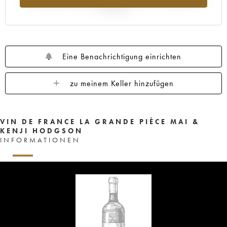
Jahr 2025
Eine Benachrichtigung einrichten
zu meinem Keller hinzufügen
VIN DE FRANCE LA GRANDE PIÈCE MAI &
KENJI HODGSON
INFORMATIONEN