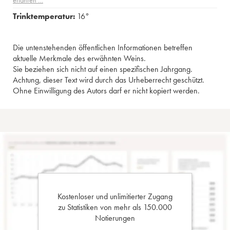
erfahren …
Trinktemperatur:
16°
Die untenstehenden öffentlichen Informationen betreffen
aktuelle Merkmale des erwähnten Weins.
Sie beziehen sich nicht auf einen spezifischen Jahrgang.
Achtung, dieser Text wird durch das Urheberrecht geschützt.
Ohne Einwilligung des Autors darf er nicht kopiert werden.
Kostenloser und unlimitierter Zugang
zu Statistiken von mehr als 150.000
Notierungen