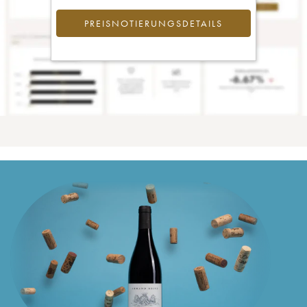
PREISNOTIERUNGSDETAILS