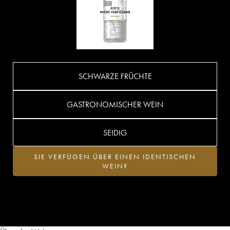
SCHWARZE FRÜCHTE
GASTRONOMISCHER WEIN
SEIDIG
SIE VERFÜGEN ÜBER EINEN IDENTISCHEN
WEIN?