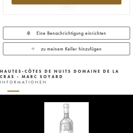
2025
Eine Benachrichtigung einrichten
zu meinem Keller hinzufügen
HAUTES-CÔTES DE NUITS DOMAINE DE LA
CRAS - MARC SOYARD
INFORMATIONEN