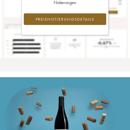
Notierungen
PREISNOTIERUNGSDETAILS