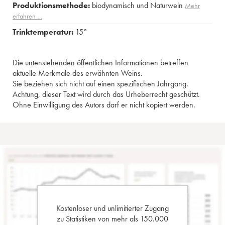
Produktionsmethode:
biodynamisch und Naturwein
Mehr
erfahren …
Trinktemperatur:
15°
Die untenstehenden öffentlichen Informationen betreffen
aktuelle Merkmale des erwähnten Weins.
Sie beziehen sich nicht auf einen spezifischen Jahrgang.
Achtung, dieser Text wird durch das Urheberrecht geschützt.
Ohne Einwilligung des Autors darf er nicht kopiert werden.
Kostenloser und unlimitierter Zugang
zu Statistiken von mehr als 150.000