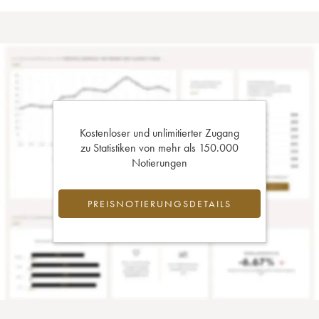
Kostenloser und unlimitierter Zugang
zu Statistiken von mehr als 150.000
Notierungen
PREISNOTIERUNGSDETAILS