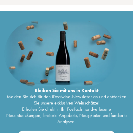
Bleiben Sie mit uns in Kontakt
Melden Sie sich für den iDealwine-Newsletter an und entdecken
Sie unsere exklusiven Weinschätze!
Erhalten Sie direkt in Ihr Postfach handverlesene
Neuentdeckungen, limitierte Angebote, Neuigkeiten und fundierte
Analysen.