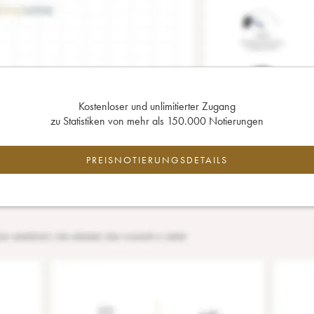
Kostenloser und unlimitierter Zugang
zu Statistiken von mehr als 150.000 Notierungen
PREISNOTIERUNGSDETAILS