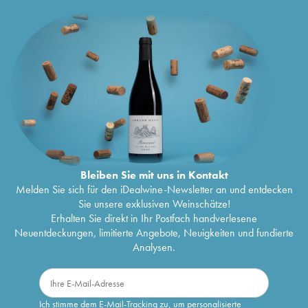
Bleiben Sie mit uns in Kontakt
Melden Sie sich für den iDealwine-Newsletter an und entdecken
Sie unsere exklusiven Weinschätze!
Erhalten Sie direkt in Ihr Postfach handverlesene
Neuentdeckungen, limitierte Angebote, Neuigkeiten und fundierte
Analysen.
Ich stimme dem E-Mail-Tracking zu, um personalisierte