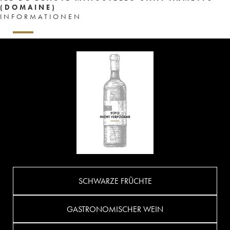
(DOMAINE)
INFORMATIONEN
SCHWARZE FRÜCHTE
GASTRONOMISCHER WEIN