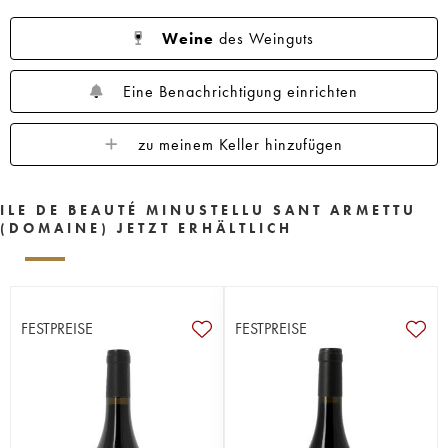
Weine
des Weinguts
Eine Benachrichtigung einrichten
zu meinem Keller hinzufügen
ILE DE BEAUTÉ MINUSTELLU SANT ARMETTU
(DOMAINE) JETZT ERHÄLTLICH
FESTPREISE
FESTPREISE