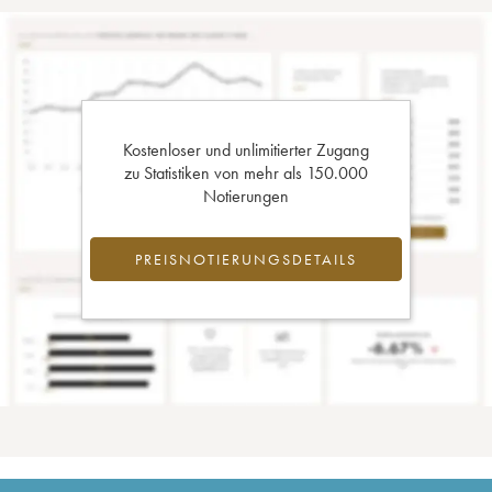
Kostenloser und unlimitierter Zugang
zu Statistiken von mehr als 150.000
Notierungen
PREISNOTIERUNGSDETAILS