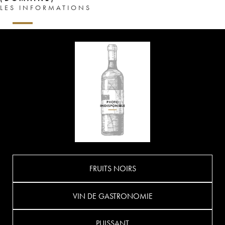
LES INFORMATIONS
FRUITS NOIRS
VIN DE GASTRONOMIE
PUISSANT