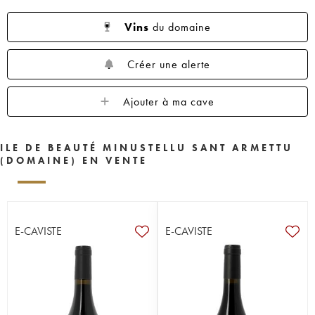
Vins
du domaine
Créer une alerte
Ajouter à ma cave
ILE DE BEAUTÉ MINUSTELLU SANT ARMETTU
(DOMAINE) EN VENTE
E-CAVISTE
E-CAVISTE