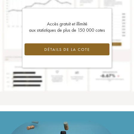
Accès gratuit et illimité
aux statistiques de plus de 150 000 cotes
DÉTAILS DE LA COTE