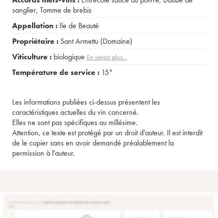
sanglier
,
Tomme de brebis
Appellation :
Ile de Beauté
Propriétaire :
Sant Armettu (Domaine)
Viticulture :
biologique
En savoir plus...
Température de service :
15°
Les informations publiées ci-dessus présentent les
caractéristiques actuelles du vin concerné.
Elles ne sont pas spécifiques au millésime.
Attention, ce texte est protégé par un droit d'auteur. Il est interdit
de le copier sans en avoir demandé préalablement la
permission à l'auteur.