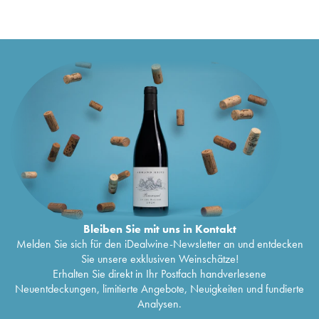
Bleiben Sie mit uns in Kontakt
Melden Sie sich für den iDealwine-Newsletter an und entdecken
Sie unsere exklusiven Weinschätze!
Erhalten Sie direkt in Ihr Postfach handverlesene
Neuentdeckungen, limitierte Angebote, Neuigkeiten und fundierte
Analysen.