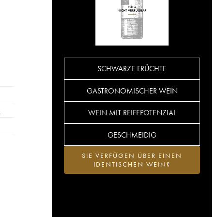
SCHWARZE FRÜCHTE
GASTRONOMISCHER WEIN
…
WEIN MIT REIFEPOTENZIAL
GESCHMEIDIG
SIE VERFÜGEN ÜBER EINEN
IDENTISCHEN WEIN?