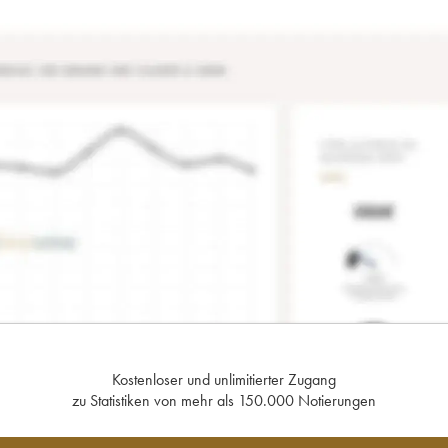
Kostenloser und unlimitierter Zugang
zu Statistiken von mehr als 150.000 Notierungen