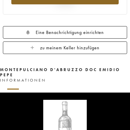
Jahr 2025
Eine Benachrichtigung einrichten
zu meinem Keller hinzufügen
MONTEPULCIANO D'ABRUZZO DOC EMIDIO
PEPE
INFORMATIONEN