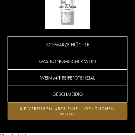
SCHWARZE FRÜCHTE
GASTRONOMISCHER WEIN
WEIN MIT REIFEPOTENZIAL
GESCHMEIDIG
SIE VERFÜGEN ÜBER EINEN IDENTISCHEN
WEIN?