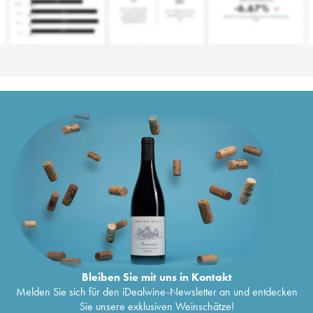
Bleiben Sie mit uns in Kontakt
Melden Sie sich für den iDealwine-Newsletter an und entdecken
Sie unsere exklusiven Weinschätze!