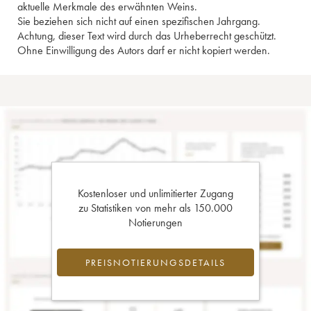
aktuelle Merkmale des erwähnten Weins.
Sie beziehen sich nicht auf einen spezifischen Jahrgang.
Achtung, dieser Text wird durch das Urheberrecht geschützt.
Ohne Einwilligung des Autors darf er nicht kopiert werden.
Kostenloser und unlimitierter Zugang
zu Statistiken von mehr als 150.000
Notierungen
PREISNOTIERUNGSDETAILS