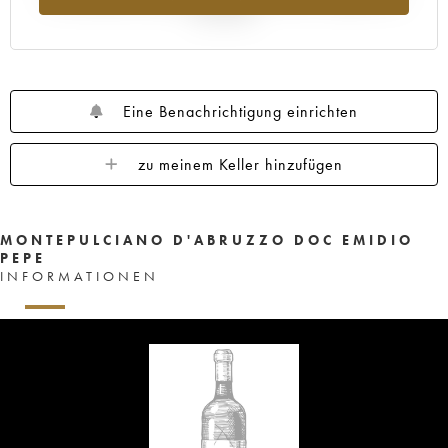
Jahr 2025
Eine Benachrichtigung einrichten
zu meinem Keller hinzufügen
MONTEPULCIANO D'ABRUZZO DOC EMIDIO
PEPE
INFORMATIONEN