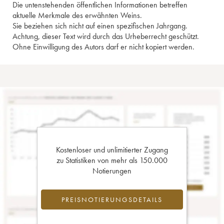
Die untenstehenden öffentlichen Informationen betreffen
aktuelle Merkmale des erwähnten Weins.
Sie beziehen sich nicht auf einen spezifischen Jahrgang.
Achtung, dieser Text wird durch das Urheberrecht geschützt.
Ohne Einwilligung des Autors darf er nicht kopiert werden.
Kostenloser und unlimitierter Zugang
zu Statistiken von mehr als 150.000
Notierungen
PREISNOTIERUNGSDETAILS