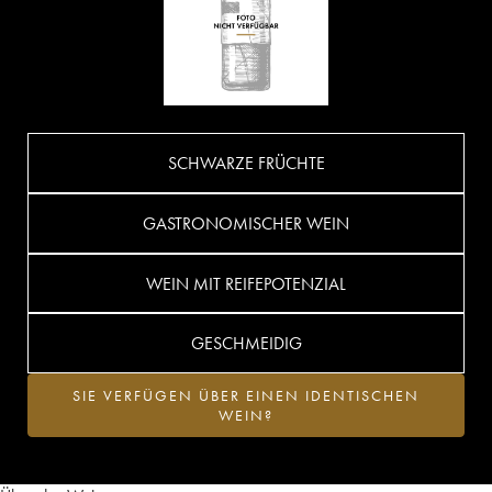
SCHWARZE FRÜCHTE
GASTRONOMISCHER WEIN
WEIN MIT REIFEPOTENZIAL
GESCHMEIDIG
SIE VERFÜGEN ÜBER EINEN IDENTISCHEN
WEIN?