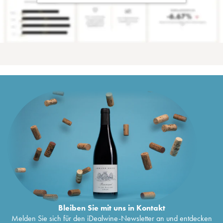
Bleiben Sie mit uns in Kontakt
Melden Sie sich für den iDealwine-Newsletter an und entdecken