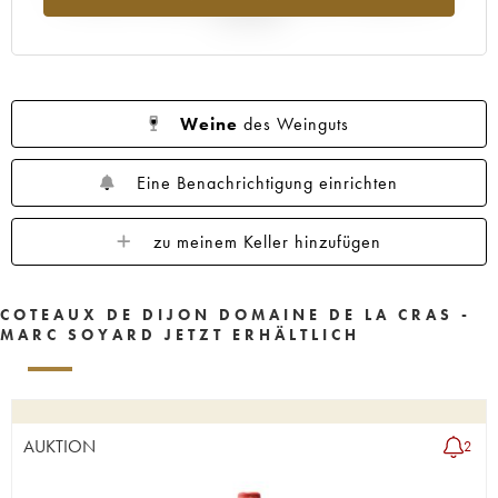
Jahr 2025
Weine
des Weinguts
Eine Benachrichtigung einrichten
zu meinem Keller hinzufügen
COTEAUX DE DIJON DOMAINE DE LA CRAS -
MARC SOYARD JETZT ERHÄLTLICH
AUKTION
2