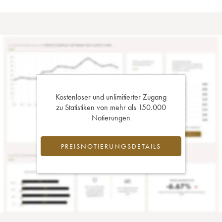
Kostenloser und unlimitierter Zugang
zu Statistiken von mehr als 150.000
Notierungen
PREISNOTIERUNGSDETAILS