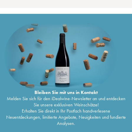
Bleiben Sie mit uns in Kontakt
Melden Sie sich für den iDealwine-Newsletter an und entdecken
Sie unsere exklusiven Weinschätze!
Erhalten Sie direkt in Ihr Postfach handverlesene
Neuentdeckungen, limitierte Angebote, Neuigkeiten und fundierte
Analysen.