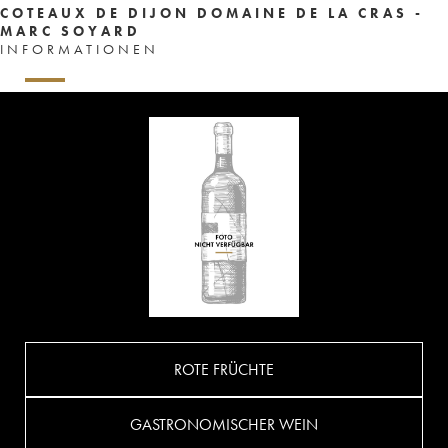
COTEAUX DE DIJON DOMAINE DE LA CRAS -
MARC SOYARD
INFORMATIONEN
ROTE FRÜCHTE
GASTRONOMISCHER WEIN