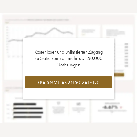
Kostenloser und unlimitierter Zugang
zu Statistiken von mehr als 150.000
Notierungen
PREISNOTIERUNGSDETAILS