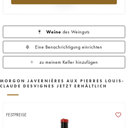
Jahr 2025
Weine
des Weinguts
Eine Benachrichtigung einrichten
zu meinem Keller hinzufügen
MORGON JAVERNIÈRES AUX PIERRES LOUIS-
CLAUDE DESVIGNES JETZT ERHÄLTLICH
FESTPREISE