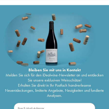
Bleiben Sie mit uns in Kontakt
Melden Sie sich für den iDealwine-Newsletter an und entdecken
Sie unsere exklusiven Weinschätze!
Erhalten Sie direkt in Ihr Postfach handverlesene
Neuentdeckungen, limitierte Angebote, Neuigkeiten und fundierte
Analysen.