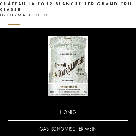
CHÂTEAU LA TOUR BLANCHE 1ER GRAND CRU
CLASSÉ
INFORMATIONEN
HONIG
GASTRONOMISCHER WEIN