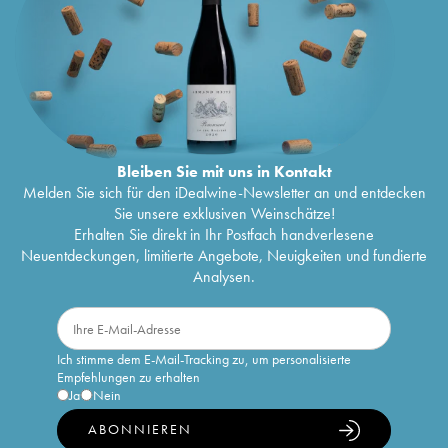
Bleiben Sie mit uns in Kontakt
Melden Sie sich für den iDealwine-Newsletter an und entdecken
Sie unsere exklusiven Weinschätze!
Erhalten Sie direkt in Ihr Postfach handverlesene
Neuentdeckungen, limitierte Angebote, Neuigkeiten und fundierte
Analysen.
Ich stimme dem E-Mail-Tracking zu, um personalisierte
Empfehlungen zu erhalten
Ja
Nein
ABONNIEREN