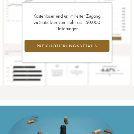
Kostenloser und unlimitierter Zugang
zu Statistiken von mehr als 150.000
Notierungen
PREISNOTIERUNGSDETAILS