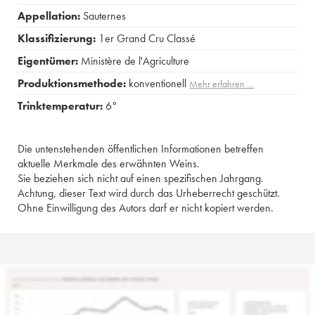
Appellation:
Sauternes
Klassifizierung:
1er Grand Cru Classé
Eigentümer:
Ministère de l'Agriculture
Produktionsmethode:
konventionell
Mehr erfahren …
Trinktemperatur:
6°
Die untenstehenden öffentlichen Informationen betreffen
aktuelle Merkmale des erwähnten Weins.
Sie beziehen sich nicht auf einen spezifischen Jahrgang.
Achtung, dieser Text wird durch das Urheberrecht geschützt.
Ohne Einwilligung des Autors darf er nicht kopiert werden.