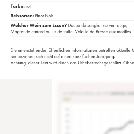
Farbe:
rot
Rebsorten:
Pinot Noir
Welcher Wein zum Essen?
Daube de sanglier au vin rouge
,
Magret de canard au jus de truffe
,
Volaille de Bresse aux morilles
Die untenstehenden öffentlichen Informationen betreffen aktuell
Sie beziehen sich nicht auf einen spezifischen Jahrgang.
Achtung, dieser Text wird durch das Urheberrecht geschützt. Ohne 