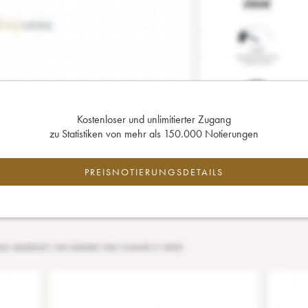
Kostenloser und unlimitierter Zugang
zu Statistiken von mehr als 150.000 Notierungen
PREISNOTIERUNGSDETAILS