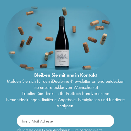
Bleiben Sie mit uns in Kontakt
Melden Sie sich für den iDealwine-Newsletter an und entdecken
Sie unsere exklusiven Weinschätze!
Erhalten Sie direkt in Ihr Postfach handverlesene
Neuentdeckungen, limitierte Angebote, Neuigkeiten und fundierte
Analysen.
Ich stimme dem E-Mail-Tracking zu, um personalisierte