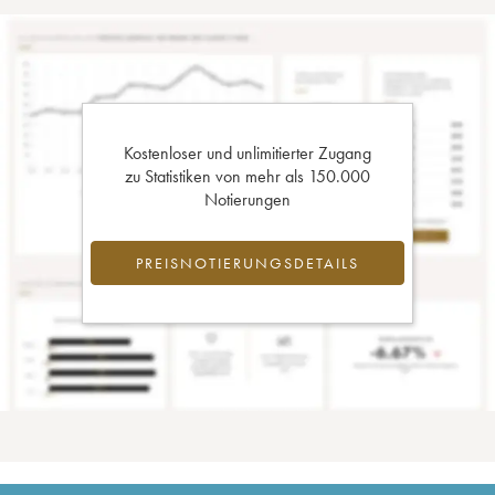
Kostenloser und unlimitierter Zugang
zu Statistiken von mehr als 150.000
Notierungen
PREISNOTIERUNGSDETAILS