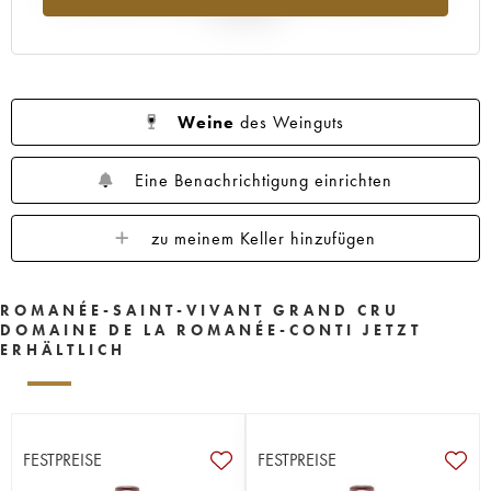
Jahr 2025
Weine
des Weinguts
Eine Benachrichtigung einrichten
zu meinem Keller hinzufügen
ROMANÉE-SAINT-VIVANT GRAND CRU
DOMAINE DE LA ROMANÉE-CONTI JETZT
ERHÄLTLICH
FESTPREISE
FESTPREISE