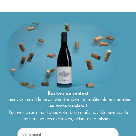
Restons en
contact
Inscrivez-vous à la newsletter iDealwine et profitez de nos pépites
en avant-première !
Recevez directement dans votre boîte mail : nos découvertes du
moment, ventes exclusives, actualités, analyses...