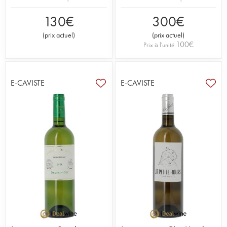
130
€
300
€
(
prix actuel
)
(
prix actuel
)
100
€
Prix à l'unité
E-CAVISTE
E-CAVISTE