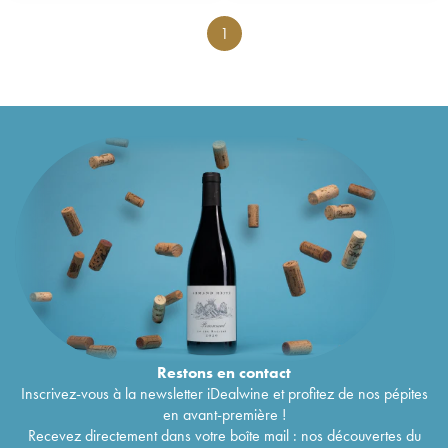
1
Restons en
contact
Inscrivez-vous à la newsletter iDealwine et profitez de nos pépites
en avant-première !
Recevez directement dans votre boîte mail : nos découvertes du