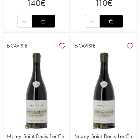
140
€
110
€
E-CAVISTE
E-CAVISTE
Morey-Saint-Denis 1er Cru
Morey-Saint-Denis 1er Cru