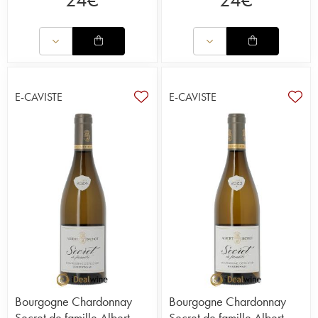
E-CAVISTE
E-CAVISTE
Bourgogne Chardonnay
Bourgogne Chardonnay
Secret de famille Albert
Secret de famille Albert