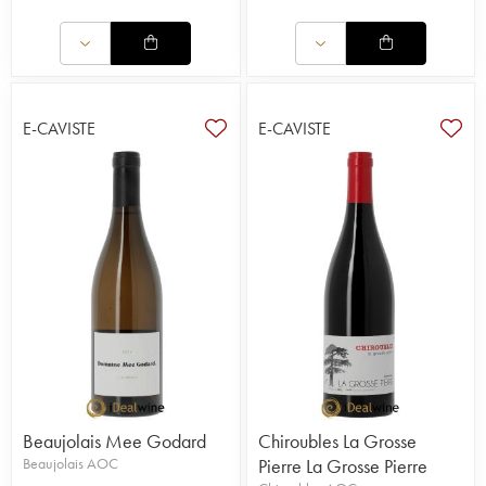
E-CAVISTE
E-CAVISTE
Beaujolais Mee Godard
Chiroubles La Grosse
Beaujolais AOC
Pierre La Grosse Pierre